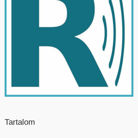
Tartalom